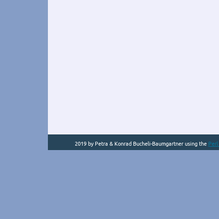
2019 by Petra & Konrad Bucheli-Baumgartner using the
Per