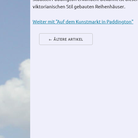
viktorianischen Stil gebauten Reihenhäuser.
Weiter mit "Auf dem Kunstmarkt in Paddington"
← ÃLTERE ARTIKEL