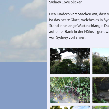
Sydney Cove blicken.
Den Kindern versprachen wir, dass 
ist das beste Glace, welches es in S
Stand eine lange Warteschlange. Da
auf einer Bank in der Nähe. Irgend
von Sydney vorfahren.