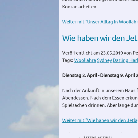
Konrad arbeiten.
Weiter mit "Unser Alltag in Woollah
Wie haben wir den Jetl
Veröffentlicht am 23.05.2019
von Pe
Tags:
Woollahra
Sydney
Darling Har
Dienstag 2. April - Dienstag 9. April 
Nach der Ankunft in unserem Haus f
Abendessen. Nach dem Essen erkunde
Spielsachen drinnen. Aber lange durf
Weiter mit "Wie haben wir den Jetla