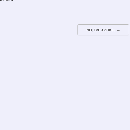
NEUERE ARTIKEL →